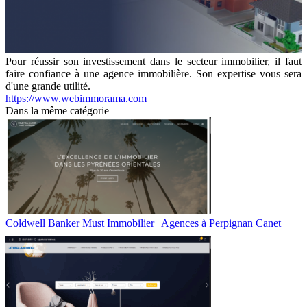
Pour réussir son investissement dans le secteur immobilier, il faut
faire confiance à une agence immobilière. Son expertise vous sera
d'une grande utilité.
https://www.webimmorama.com
Dans la même catégorie
Coldwell Banker Must Immobilier | Agences à Perpignan Canet