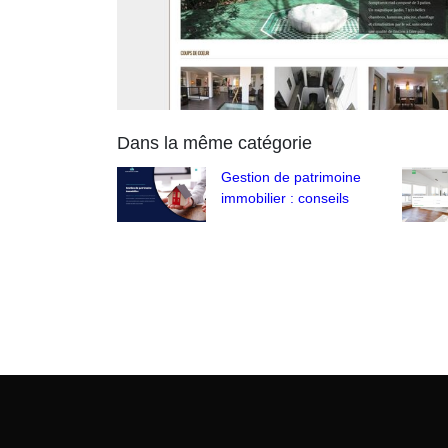
Dans la même catégorie
Gestion de patrimoine
immobilier : conseils